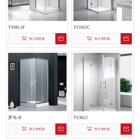
TS9H-2F
TS1011C
加入询价篮
加入询价篮
罗马-B
TS3023
加入询价篮
加入询价篮