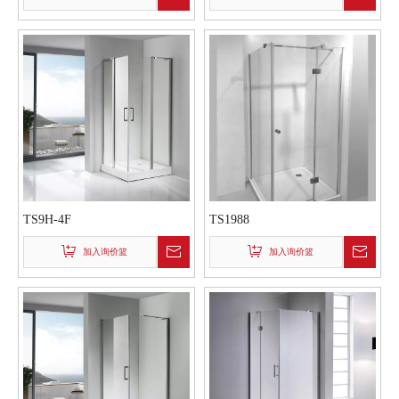
TS9H-4F
TS1988
加入询价篮
加入询价篮