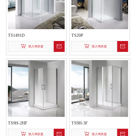
TS1491D
TS20P
加入询价篮
加入询价篮
TS9H-2HF
TS9H-3F
加入询价篮
加入询价篮