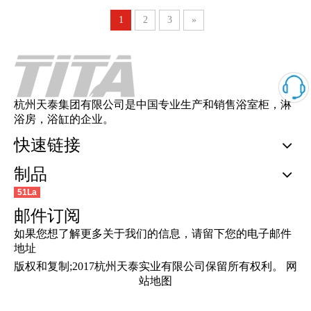
1
2
3
»
杭州天泰集团有限公司是中国专业生产和销售浴室柜，淋
浴房，浴缸的企业。
快速链接
制品
51La
邮件订阅
如果您想了解更多关于我们的信息，请留下您的电子邮件
地址
版权和复制;2017杭州天泰实业有限公司保留所有权利。
网
站地图