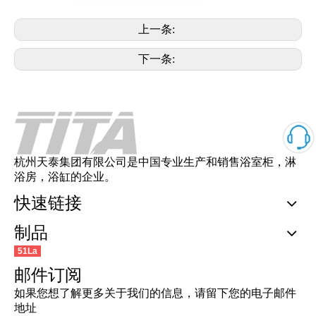
上一条:
下一条:
杭州天泰集团有限公司是中国专业生产和销售浴室柜，淋
浴房，浴缸的企业。
快速链接
制品
51La
邮件订阅
如果您想了解更多关于我们的信息，请留下您的电子邮件
地址