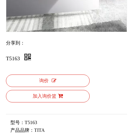
分享到：
T5163
询价
加入询价篮
型号：
T5163
产品品牌：
TITA