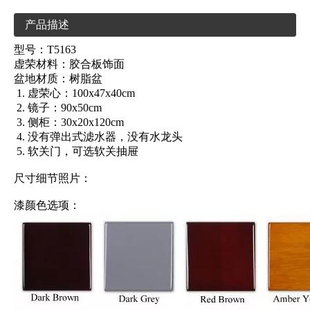
产品描述
型号：T5163
虚荣材料：胶合板饰面
盆地材质：树脂盆
虚荣心：100x47x40cm
镜子：90x50cm
侧柜：30x20x120cm
没有弹出式滤水器，没有水龙头
软关门，可选软关抽屉
尺寸细节照片：
漆颜色选项：