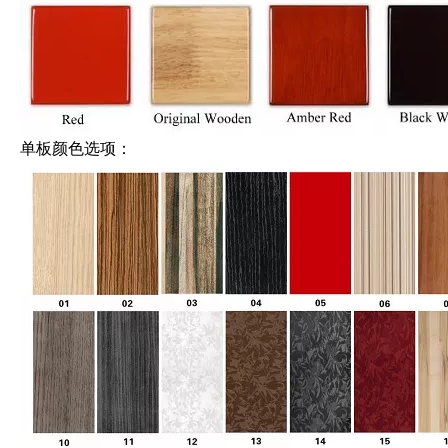
单板颜色选项：