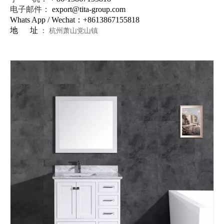
电子邮件：
export@tita-group.com
Whats App / Wechat：+
8613867155818
地 址
：
杭州萧山党山镇