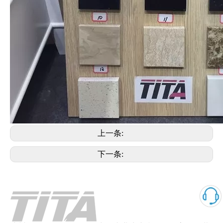
上一条:
下一条: