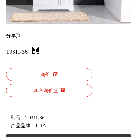
分享到：
T9311-36
询价
加入询价篮
型号：
T9311-36
产品品牌：
TITA