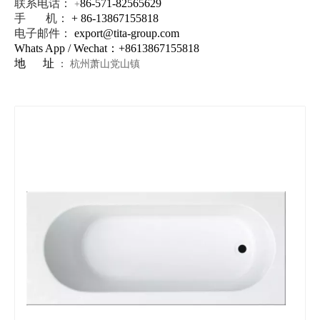
联系电话：
86-571-82565629
+
手 机：
+ 86-13867155818
电子邮件：
export@tita-group.com
Whats App / Wechat：+
8613867155818
地 址
：
杭州萧山党山镇