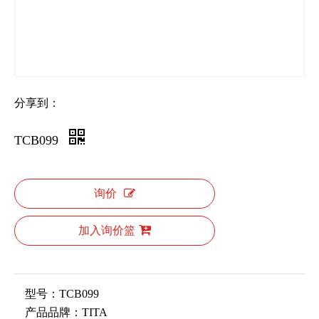
分享到：
TCB099
询价
加入询价篮
型号：
TCB099
产品品牌：
TITA