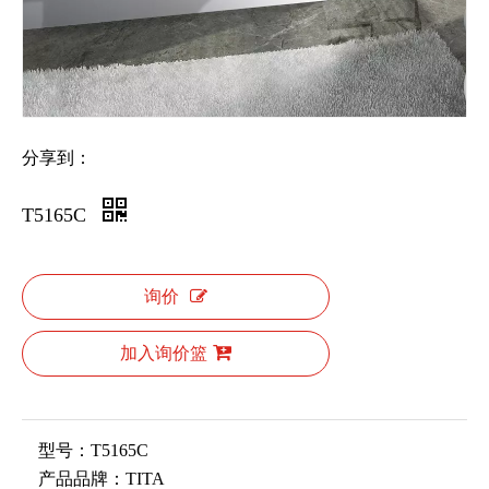
分享到：
T5165C
询价
加入询价篮
型号：
T5165C
产品品牌：
TITA