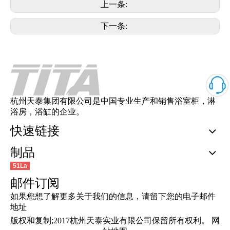
上一条:
下一条:
杭州天泰集团有限公司是中国专业生产和销售浴室柜，淋
浴房，浴缸的企业。
快速链接
制品
51La
邮件订阅
如果您想了解更多关于我们的信息，请留下您的电子邮件
地址
版权和复制;2017杭州天泰实业有限公司保留所有权利。
网