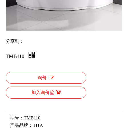
分享到：
TMB110
询价
加入询价篮
型号：
TMB110
产品品牌：
TITA