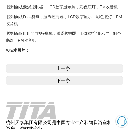
控制面板漩涡控制器，LCD数字显示屏，彩色底灯，FM收音机
控制面板D ---臭氧，漩涡控制器，LCD数字显示，彩色底灯，FM
收音机
控制面板E-8.4“电视+臭氧，漩涡控制器，LCD数字显示屏，彩色
底灯，FM收音机
V.技术照片：
上一条:
下一条:
杭州天泰集团有限公司是中国专业生产和销售浴室柜，淋
浴房，浴缸的企业。