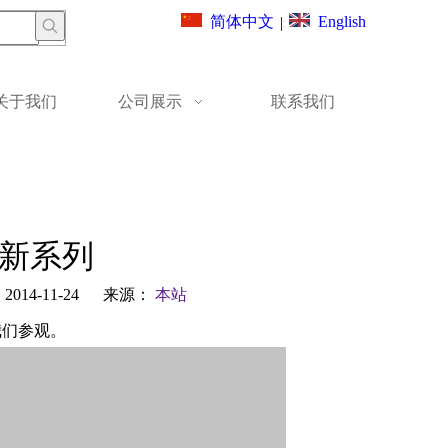
English
简体中文
|
关于我们
公司展示
联系我们
3新系列
14-11-24 来源：
本站
来我们参观。