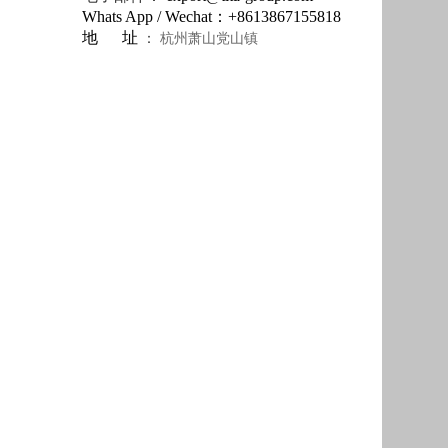
Whats App / Wechat：+
8613867155818
地 址
：
杭州萧山党山镇